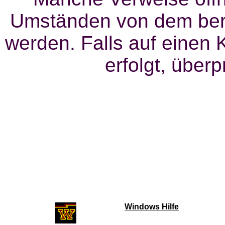
Umständen von dem bere
werden. Falls auf einen 
erfolgt, überp
Windows Hilfe