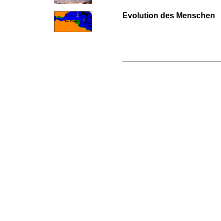
Evolution des Menschen