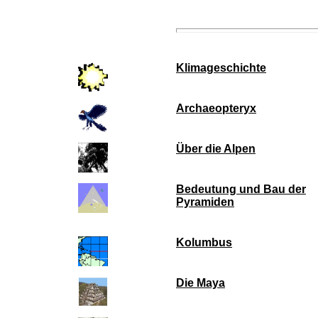
Klimageschichte
Archaeopteryx
Über die Alpen
Bedeutung und Bau der
Pyramiden
Kolumbus
Die Maya