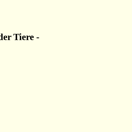
der Tiere -