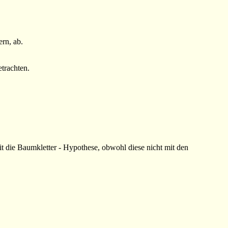
rn, ab.
etrachten.
it die Baumkletter - Hypothese, obwohl diese nicht mit den