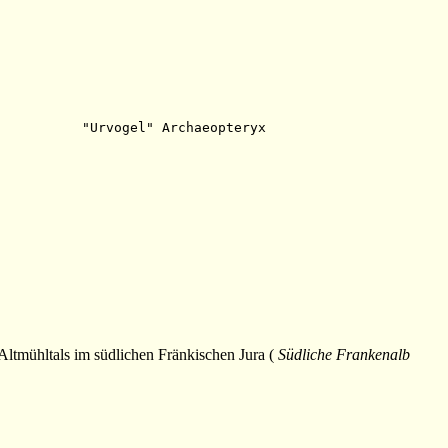
Altmühltals im südlichen Fränkischen Jura (
Südliche Frankenalb