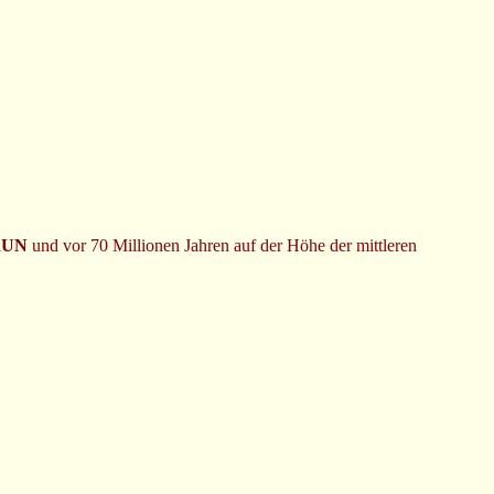
RUN
und vor 70 Millionen Jahren auf der Höhe der mittleren