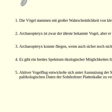
Die Vögel stammen mit großer Wahrscheinlichkeit von kle
Archaeopteryx ist zwar der älteste bekannte Vogel, aber er
Archaeopteryx konnte fliegen, wenn auch sicher noch nich
Es gibt ein breites Spektrum ökologischer Möglichkeiten f
Aktiver Vogelflug entwickelte sich unter Ausnutzung der S
palökologischen Daten der Solnhofener Plattenkalke zu ver