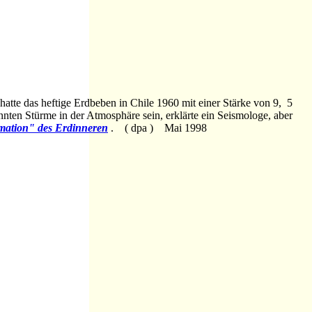
hatte das heftige Erdbeben in Chile 1960 mit einer Stärke von 9, 5
ten Stürme in der Atmosphäre sein, erklärte ein Seismologe, aber
mation" des Erdinneren
. ( dpa ) Mai 1998