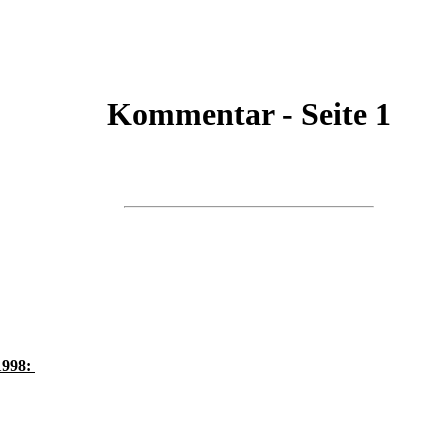
Kommentar - Seite 1
1998: