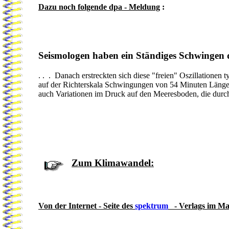
Dazu noch folgende dpa - Meldung
:
Seismologen haben ein Ständiges Schwingen de
. . . Danach erstreckten sich diese "freien" Oszillationen
auf der Richterskala Schwingungen von 54 Minuten Länge a
auch Variationen im Druck auf den Meeresboden, die durc
.
Zum Klimawandel:
Von der Internet - Seite des
spektrum
- Verlags im Ma