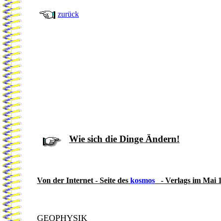
zurück
.
Wie sich die Dinge Ändern!
Von der Internet - Seite des
kosmos
- Verlags im Mai 
GEOPHYSIK