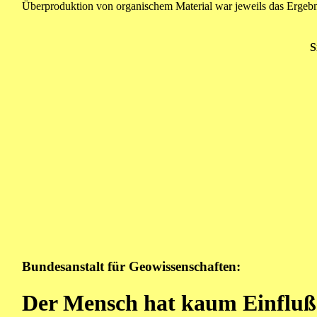
Überproduktion von organischem Material war jeweils das Ergeb
S
Bundesanstalt für Geowissenschaften:
Der Mensch hat kaum Einfluß