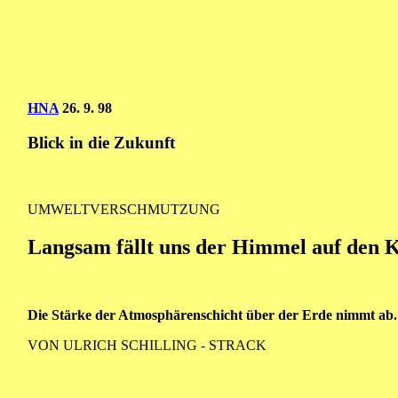
HNA
26. 9. 98
Blick in die Zukunft
UMWELTVERSCHMUTZUNG
Langsam fällt uns der Himmel auf den 
Die Stärke der Atmosphärenschicht über der Erde nimmt ab.
VON ULRICH SCHILLING - STRACK