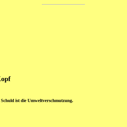
Kopf
 Schuld ist die Umweltverschmutzung.