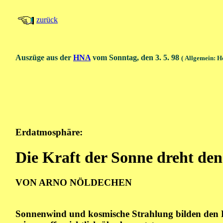
zurück
Auszüge aus der
HNA
vom Sonntag, den 3. 5. 98
( Allgemein: H
Erdatmosphäre:
Die Kraft der Sonne dreht de
VON ARNO NÖLDECHEN
Sonnenwind und kosmische Strahlung bilden den K