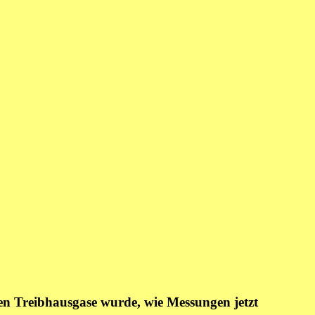
n Treibhausgase wurde, wie Messungen jetzt