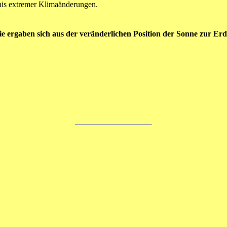
nis extremer Klimaänderungen.
ie ergaben sich aus der veränderlichen Position der Sonne zur Erd