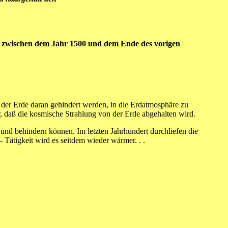
 zwischen dem Jahr 1500 und dem Ende des vorigen
der Erde daran gehindert werden, in die Erdatmosphäre zu
, daß die kosmische Strahlung von der Erde abgehalten wird.
nd behindern können. Im letzten Jahrhundert durchliefen die
ätigkeit wird es seitdem wieder wärmer. . .