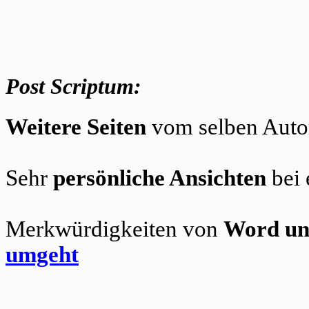
Post Scriptum:
Weitere Seiten
vom selben Auto
Sehr
persönliche Ansichten
bei
Merkwürdigkeiten von
Word un
umgeht