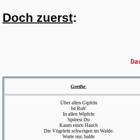
Doch zuerst
:
Da
Goethe
Über allen Gipfeln
Ist Ruh'
In allen Wipfeln
Spürest Du
Kaum einen Hauch
Die Vögelein schweigen im Walde.
Warte nur, balde