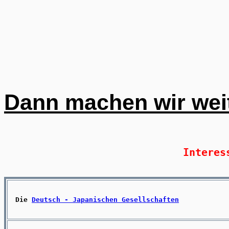
Dann machen wir weit
Interes
Die
Deutsch - Japanischen Gesellschaften