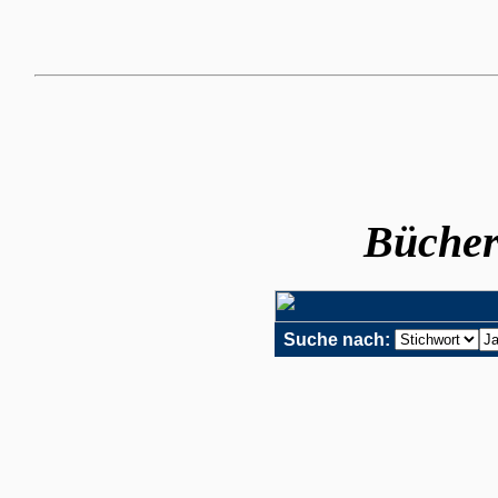
Büche
Suche nach: