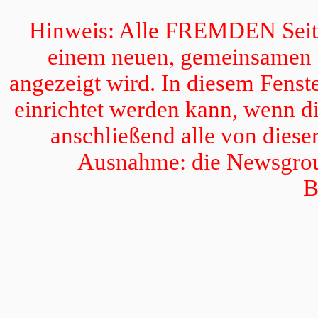
Hinweis: Alle FREMDEN Seiten
einem neuen, gemeinsamen Fe
angezeigt wird. In diesem Fenst
einrichtet werden kann, wenn di
anschließend alle von dieser
Ausnahme: die Newsgroup
B