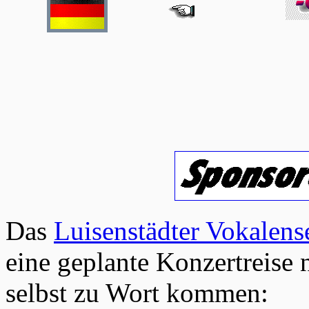
Das
Luisenstädter Vokalen
eine geplante Konzertreise 
selbst zu Wort kommen: