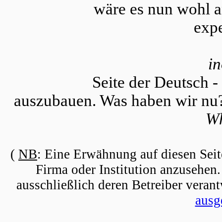
wäre es nun wohl an
expe
in
Seite der Deutsch 
auszubauen. Was haben wir nu?
Wh
(
NB
: Eine Erwähnung auf diesen Seit
Firma oder Institution anzusehen. 
ausschließlich deren Betreiber veran
ausg