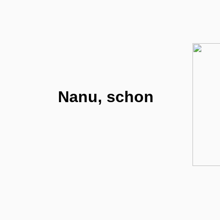
Nanu, schon