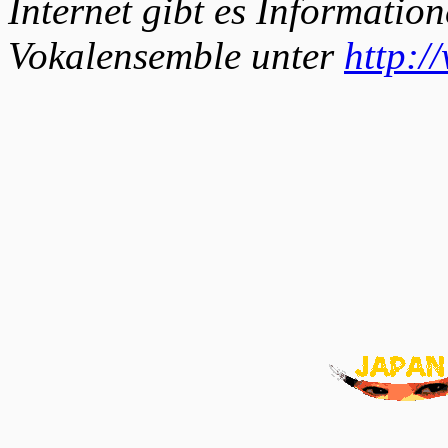
Internet gibt es Informatio
Vokalensemble unter
http:/