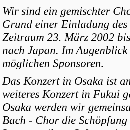
Wir sind ein gemischter Ch
Grund einer Einladung des
Zeitraum 23. März 2002 bis
nach Japan. Im Augenblick 
möglichen Sponsoren.
Das Konzert in Osaka ist a
weiteres Konzert in Fukui g
Osaka werden wir gemeinsa
Bach - Chor die Schöpfung