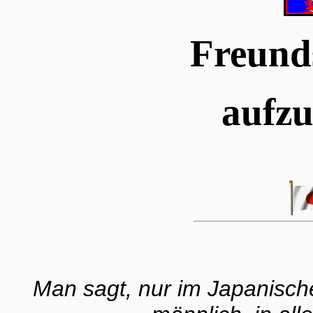
Freunds
aufzu
Man sagt, nur im Japanisch