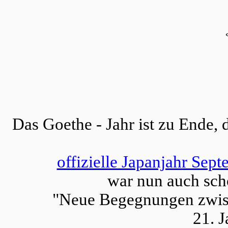
Das Goethe - Jahr ist zu Ende, 
offizielle Japanjahr Sep
war nun auch sch
"Neue Begegnungen zwis
21. 