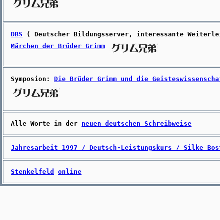
DBS
( Deutscher Bildungsserver, interessante Weiterle
Märchen der Brüder Grimm
Symposion:
Die Brüder Grimm und die Geisteswissenscha
Alle Worte in der
neuen deutschen Schreibweise
Jahresarbeit 1997 / Deutsch-Leistungskurs / Silke Bos
Stenkelfeld
online