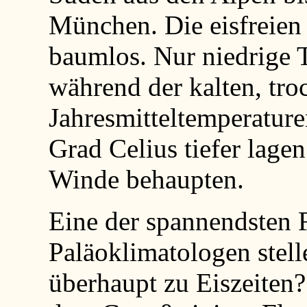
München. Die eisfreien
baumlos. Nur niedrige 
während der kalten, tro
Jahresmitteltemperature
Grad Celius tiefer lagen
Winde behaupten.
Eine der spannendsten F
Paläoklimatologen stell
überhaupt zu Eiszeiten?