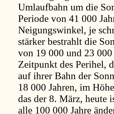
Umlaufbahn um die Son
Periode von 41 000 Jahr
Neigungswinkel, je schr
stärker bestrahlt die S
von 19 000 und 23 000 J
Zeitpunkt des Perihel, 
auf ihrer Bahn der Son
18 000 Jahren, im Höhe
das der 8. März, heute i
alle 100 000 Jahre ände