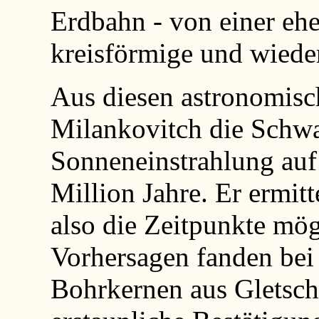
Erdbahn - von einer eher
kreisförmige und wiede
Aus diesen astronomisc
Milankovitch die Schw
Sonneneinstrahlung auf 
Million Jahre. Er ermit
also die Zeitpunkte mög
Vorhersagen fanden bei
Bohrkernen aus Gletsch