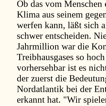
Ob das vom Menschen e
Klima aus seinem gege
werfen kann, läßt sich 
schwer entscheiden. Nie
Jahrmillion war die Kon
Treibhausgases so hoch 
vorhersehbar ist es nic
der zuerst die Bedeut
Nordatlantik bei der En
erkannt hat. "Wir spiele