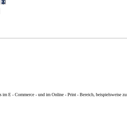
m E - Commerce - und im Online - Print - Bereich, beispielsweise zur