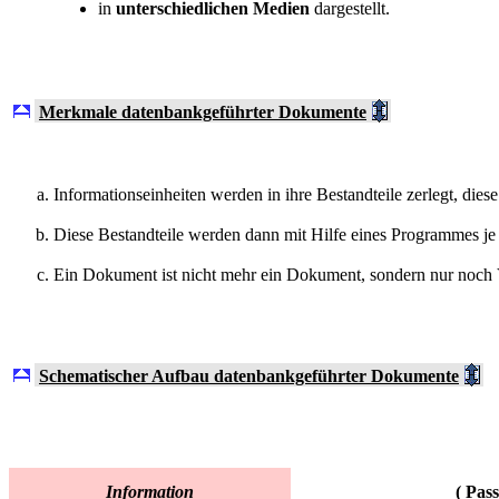
in
unterschiedlichen Medien
dargestellt.
Merkmale datenbankgeführter Dokumente
Informationseinheiten werden in ihre Bestandteile zerlegt, dies
Diese Bestandteile werden dann mit Hilfe eines Programmes je
Ein Dokument ist nicht mehr ein Dokument, sondern nur noch
Schematischer Aufbau datenbankgeführter Dokumente
Information
( Pass