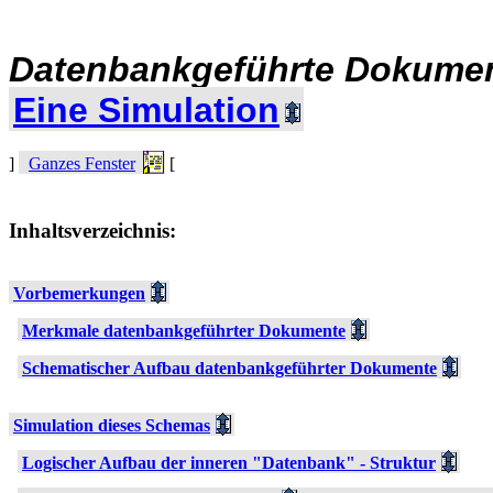
Datenbankgeführte Dokume
Eine Simulation
]
Ganzes Fenster
[
Inhaltsverzeichnis
:
Vorbemerkungen
Merkmale datenbankgeführter Dokumente
Schematischer Aufbau datenbankgeführter Dokumente
Simulation dieses Schemas
Logischer Aufbau der inneren "Datenbank" - Struktur