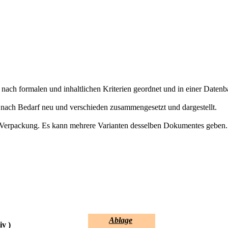
e nach formalen und inhaltlichen Kriterien geordnet und in einer Datenb
 nach Bedarf neu und verschieden zusammengesetzt und dargestellt.
 Verpackung. Es kann mehrere Varianten desselben Dokumentes geben.
Ablage
iv )