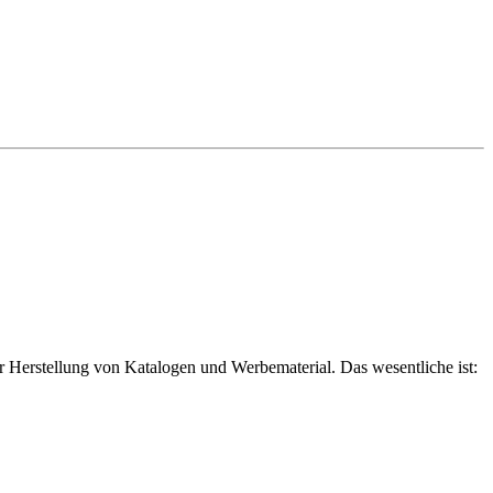
 Herstellung von Katalogen und Werbematerial. Das wesentliche ist: