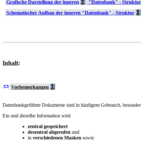
Grafische Darstellung der inneren
"Datenbank" - Struktur
Schematischer Aufbau der inneren "Datenbank" - Struktur
Inhalt
:
Vorbemerkungen
Datenbankgeführte Dokumente sind in häufigem Gebrauch, besonders i
Ein und dieselbe Information wird
zentral gespeichert
dezentral abgerufen
und
in
verschiedenen Masken
sowie