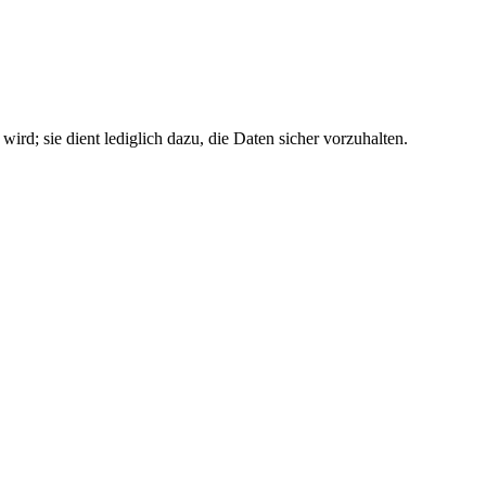
wird; sie dient lediglich dazu, die Daten sicher vorzuhalten.