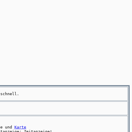
 schnell.
ke und
Karte
htanzeige; Zeitanzeige!