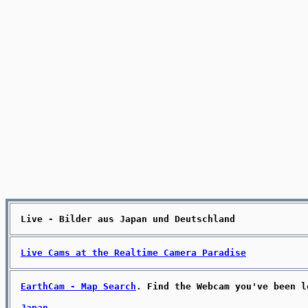
Live - Bilder aus Japan und Deutschland
Live Cams at the Realtime Camera Paradise
EarthCam - Map Search
. Find the Webcam you've been l
Japan