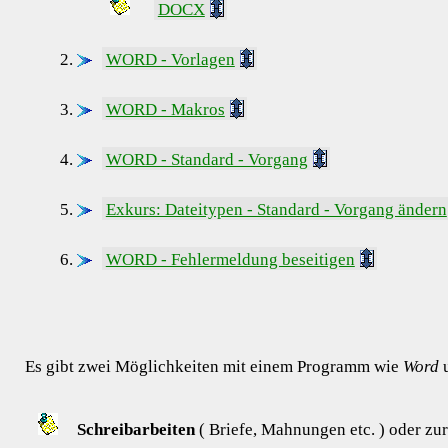
DOCX
WORD - Vorlagen
WORD - Makros
WORD - Standard - Vorgang
Exkurs: Dateitypen - Standard - Vorgang ändern
WORD - Fehlermeldung beseitigen
Es gibt zwei Möglichkeiten mit einem Programm wie
Word
u
Schreibarbeiten
( Briefe, Mahnungen etc. ) oder zur