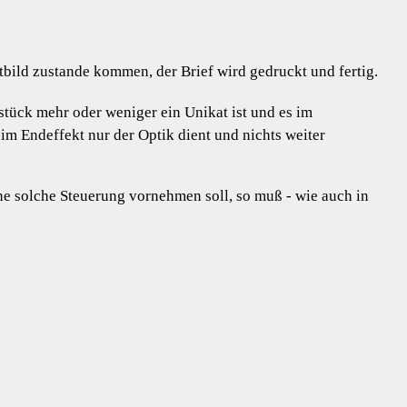
ftbild zustande kommen, der Brief wird gedruckt und fertig.
stück mehr oder weniger ein Unikat ist und es im
im Endeffekt nur der Optik dient und nichts weiter
ine solche Steuerung vornehmen soll, so muß - wie auch in