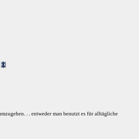
mzugehen. . . entweder man benutzt es für alltägliche