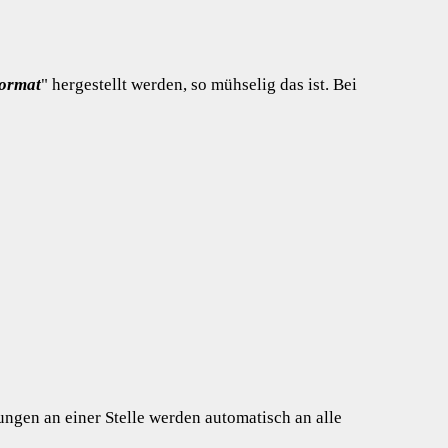
ormat
" hergestellt werden, so mühselig das ist. Bei
gen an einer Stelle werden automatisch an alle