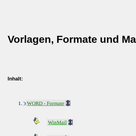
Vorlagen, Formate und Ma
Inhalt
:
WORD - Formate
WinMail