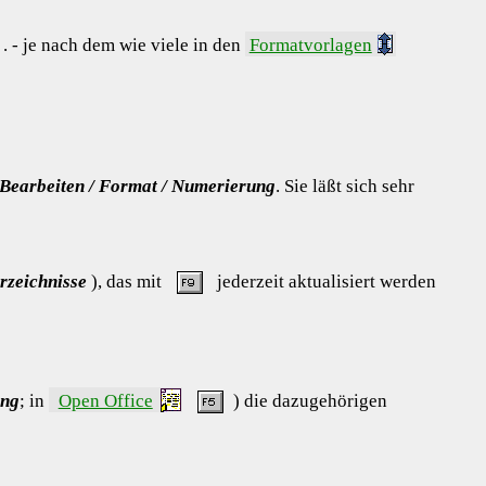
 .
- je nach dem wie viele in den
Formatvorlagen
 Bearbeiten / Format / Numerierung
. Sie läßt sich sehr
rzeichnisse
), das mit
jederzeit aktualisiert werden
ung
; in
Open Office
) die dazugehörigen